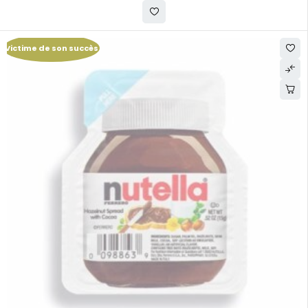
Victime de son succès